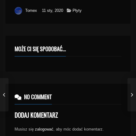
Tomex
11 sty, 2020
Płyty
MOŻE CI SIĘ SPODOBAĆ...
NO COMMENT
DODAJ KOMENTARZ
Musisz się
zalogować
, aby móc dodać komentarz.