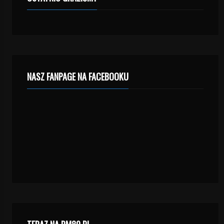
NASZ FANPAGE NA FACEBOOKU