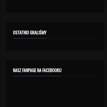
OSTATNIO GRALIŚMY
NASZ FANPAGE NA FACEBOOKU