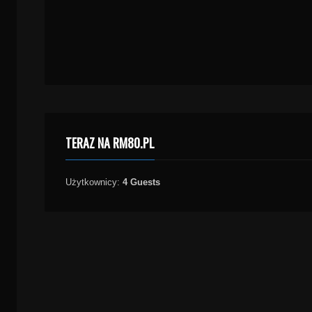
TERAZ NA RM80.PL
Użytkownicy:
4 Guests