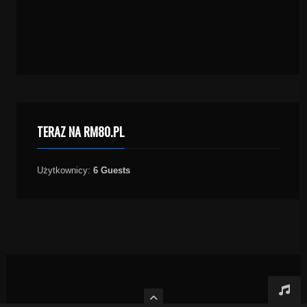
TERAZ NA RM80.PL
Użytkownicy:
6 Guests