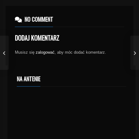
NO COMMENT
DODAJ KOMENTARZ
Musisz się
zalogować
, aby móc dodać komentarz.
NA ANTENIE