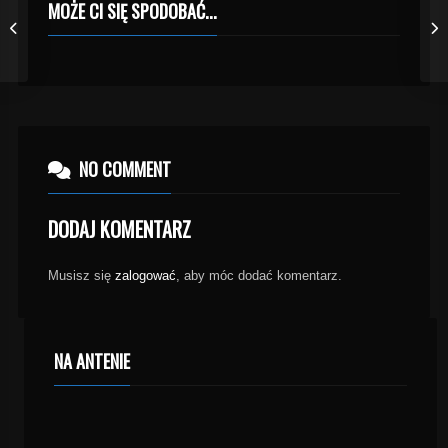
MOŻE CI SIĘ SPODOBAĆ...
NO COMMENT
DODAJ KOMENTARZ
Musisz się
zalogować
, aby móc dodać komentarz.
NA ANTENIE