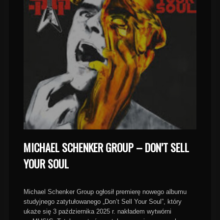
MICHAEL SCHENKER GROUP – DON’T SELL
YOUR SOUL
Michael Schenker Group ogłosił premierę nowego albumu
studyjnego zatytułowanego „Don’t Sell Your Soul”, który
ukaże się 3 października 2025 r. nakładem wytwórni