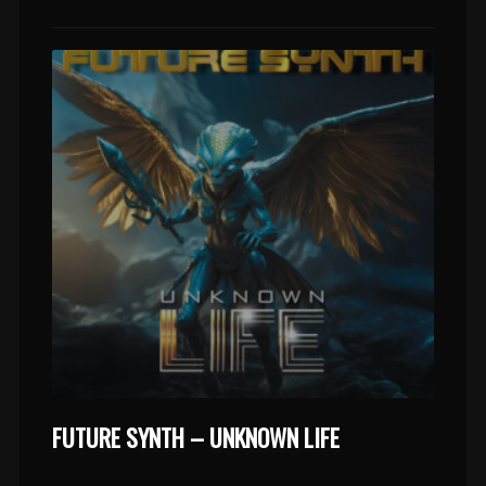
FUTURE SYNTH – UNKNOWN LIFE