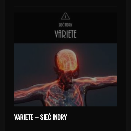
VARIETE – SIEĆ INDRY