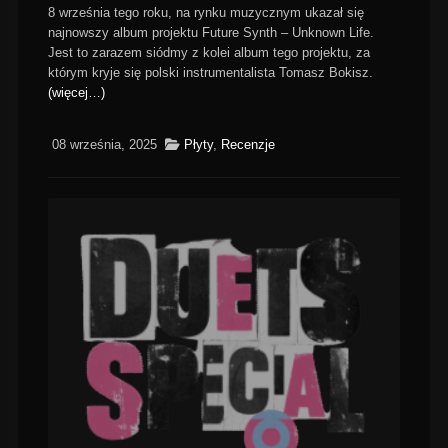
8 września tego roku, na rynku muzycznym ukazał się
najnowszy album projektu Future Synth – Unknown Life.
Jest to zarazem siódmy z kolei album tego projektu, za
którym kryje się polski instrumentalista Tomasz Bokisz.
(więcej…)
08 września, 2025
Płyty
,
Recenzje