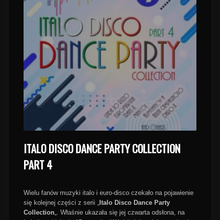
ITALO DISCO DANCE PARTY COLLECTION
PART 4
Wielu fanów muzyki italo i euro-disco czekało na pojawienie
się kolejnej części z serii „
Italo Disco Dance Party
Collection
„. Właśnie ukazała się jej czwarta odsłona, na