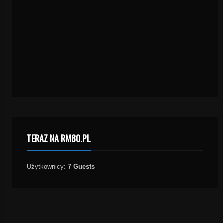
TERAZ NA RM80.PL
Użytkownicy:
7 Guests