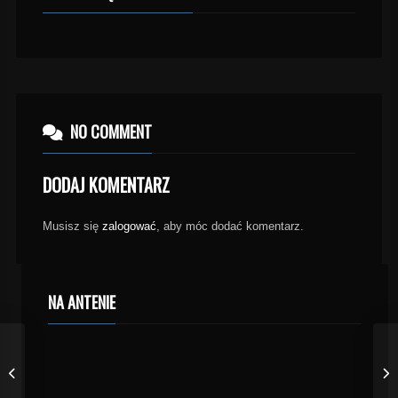
NO COMMENT
DODAJ KOMENTARZ
Musisz się
zalogować
, aby móc dodać komentarz.
NA ANTENIE