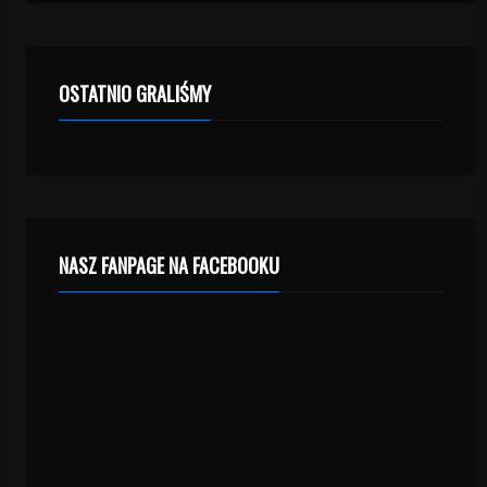
OSTATNIO GRALIŚMY
NASZ FANPAGE NA FACEBOOKU