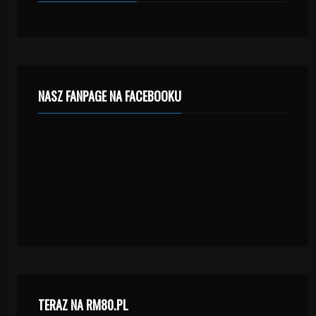
NASZ FANPAGE NA FACEBOOKU
TERAZ NA RM80.PL