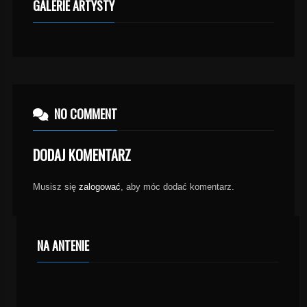
GALERIE ARTYSTY
NO COMMENT
DODAJ KOMENTARZ
Musisz się
zalogować
, aby móc dodać komentarz.
NA ANTENIE