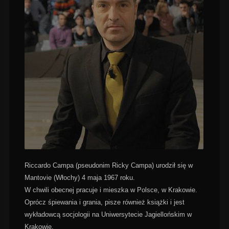
Riccardo Campa (pseudonim Ricky Campa) urodził się w
Mantovie (Włochy) 4 maja 1967 roku.
W chwili obecnej pracuje i mieszka w Polsce, w Krakowie.
Oprócz śpiewania i grania, pisze również książki i jest
wykładowcą socjologii na Uniwersytecie Jagiellońskim w
Krakowie.