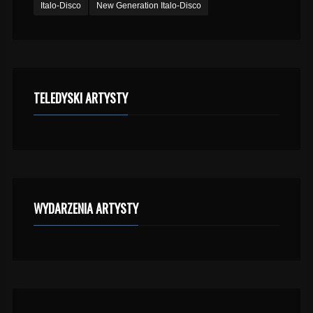
Italo-Disco
New Generation Italo-Disco
TELEDYSKI ARTYSTY
WYDARZENIA ARTYSTY