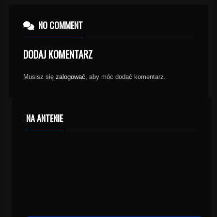
NO COMMENT
DODAJ KOMENTARZ
Musisz się
zalogować
, aby móc dodać komentarz.
NA ANTENIE