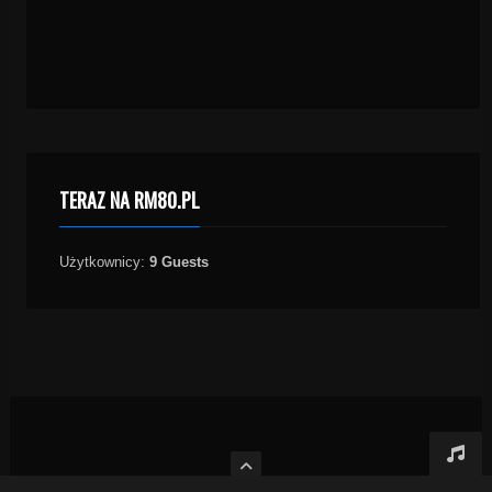
TERAZ NA RM80.PL
Użytkownicy:
9 Guests