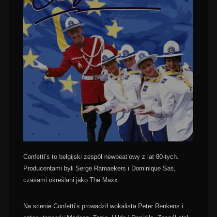
Confetti’s to belgijski zespół newbeat’owy z lat 80-tych.
Producentami byli Serge Ramaekers i Dominique Sas,
czasami określani jako The Maxx.
Na scenie Confetti’s prowadził wokalista Peter Renkens i