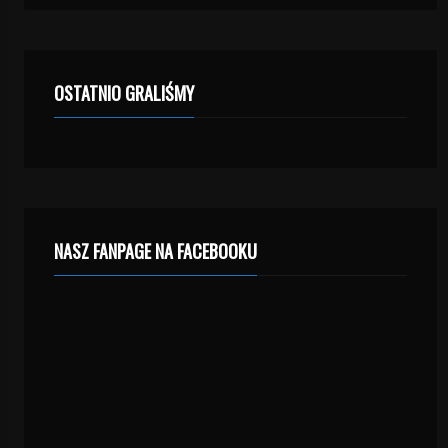
OSTATNIO GRALIŚMY
NASZ FANPAGE NA FACEBOOKU