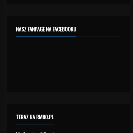
NASZ FANPAGE NA FACEBOOKU
TERAZ NA RM80.PL