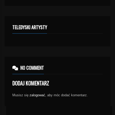
TELEDYSKI ARTYSTY
NO COMMENT
DODAJ KOMENTARZ
Musisz się
zalogować
, aby móc dodać komentarz.