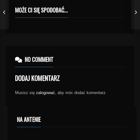
MOŻE CI SIĘ SPODOBAĆ...
NO COMMENT
DODAJ KOMENTARZ
Musisz się
zalogować
, aby móc dodać komentarz.
NA ANTENIE