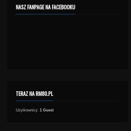
NASZ FANPAGE NA FACEBOOKU
TERAZ NA RM80.PL
Użytkownicy:
1 Guest