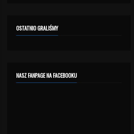
OSTATNIO GRALIŚMY
NASZ FANPAGE NA FACEBOOKU