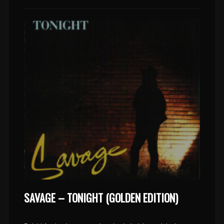
SAVAGE – TONIGHT (GOLDEN EDITION)