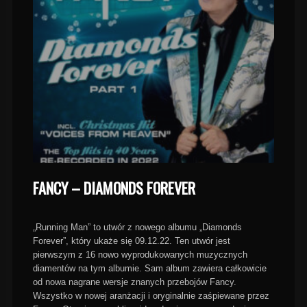
FANCY – DIAMONDS FOREVER
„Running Man” to utwór z nowego albumu „Diamonds
Forever”, który ukaże się 09.12.22. Ten utwór jest
pierwszym z 16 nowo wyprodukowanych muzycznych
diamentów na tym albumie. Sam album zawiera całkowicie
od nowa nagrane wersje znanych przebojów Fancy.
Wszystko w nowej aranżacji i oryginalnie zaśpiewane przez