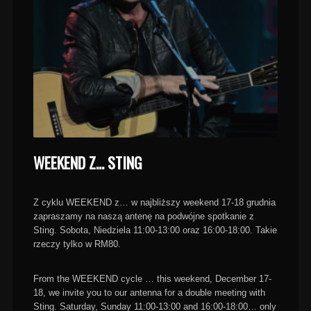
WEEKEND Z… STING
Z cyklu WEEKEND z… w najbliższy weekend 17-18 grudnia
zapraszamy na naszą antenę na podwójne spotkanie z
Sting. Sobota, Niedziela 11:00-13:00 oraz 16:00-18:00. Takie
rzeczy tylko w RM80.
From the WEEKEND cycle … this weekend, December 17-
18, we invite you to our antenna for a double meeting with
Sting. Saturday, Sunday 11:00-13:00 and 16:00-18:00… only