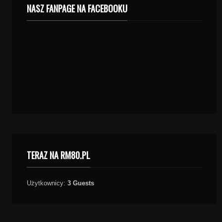
NASZ FANPAGE NA FACEBOOKU
TERAZ NA RM80.PL
Użytkownicy:
3 Guests