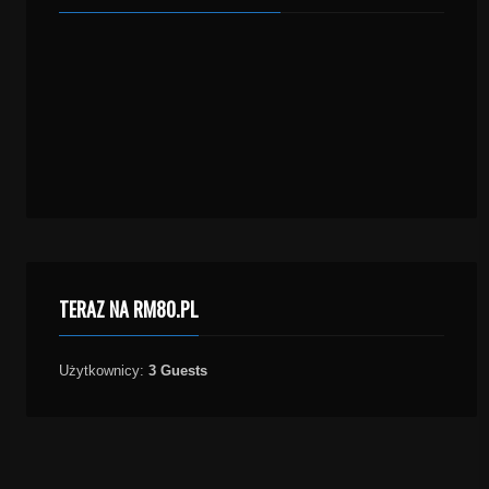
TERAZ NA RM80.PL
Użytkownicy:
3 Guests