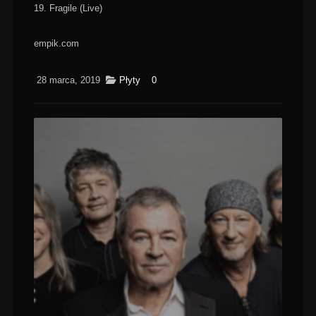
19. Fragile (Live)
empik.com
28 marca, 2019
Płyty
0