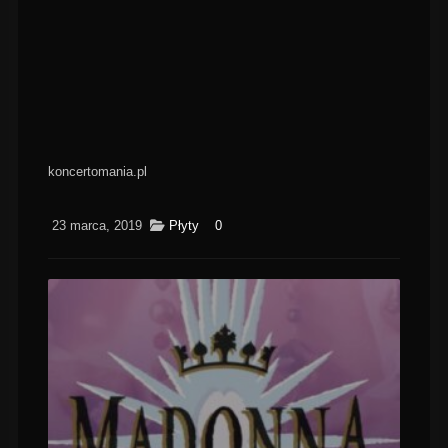
koncertomania.pl
23 marca, 2019
Płyty
0