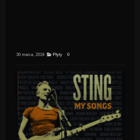
30 marca, 2019
Płyty
0