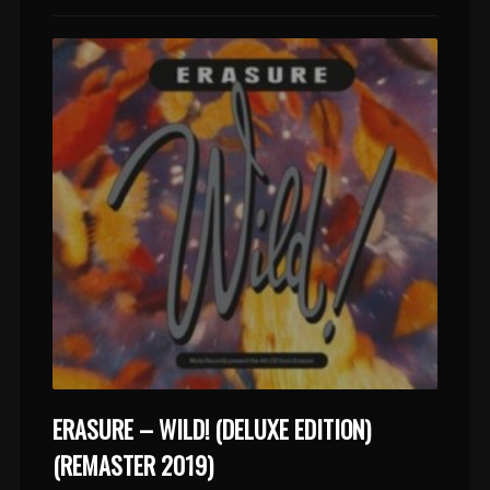
ERASURE – WILD! (DELUXE EDITION)
(REMASTER 2019)