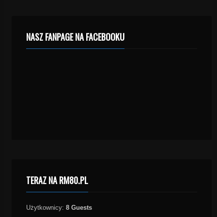
NASZ FANPAGE NA FACEBOOKU
TERAZ NA RM80.PL
Użytkownicy:
8 Guests