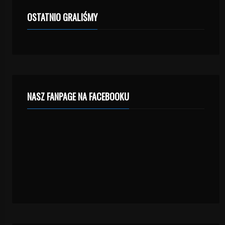
OSTATNIO GRALIŚMY
NASZ FANPAGE NA FACEBOOKU